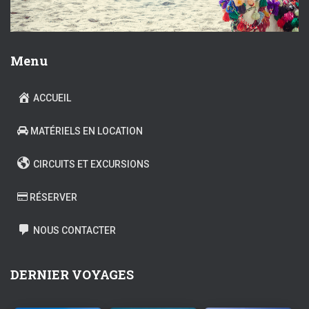
Menu
ACCUEIL
MATÉRIELS EN LOCATION
CIRCUITS ET EXCURSIONS
RÉSERVER
NOUS CONTACTER
DERNIER VOYAGES