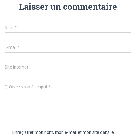
Laisser un commentaire
Nom
*
E-mail
*
Site internet
Qu’avez vous à l’esprit ?
Enregistrer mon nom, mon e-mail et mon site dans le