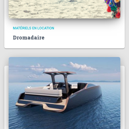
MATÉRIELS EN LOCATION
Dromadaire