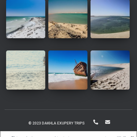
© 2023 DAKHLA EXUPERY TRIPS