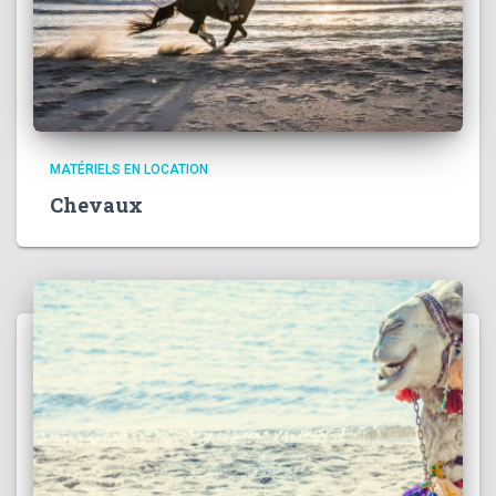
MATÉRIELS EN LOCATION
Chevaux