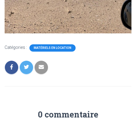
Catégories :
MATÉRIELS EN LOCATION
0 commentaire