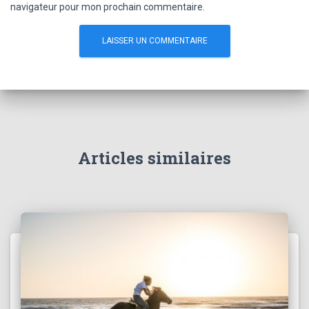
navigateur pour mon prochain commentaire.
Articles similaires