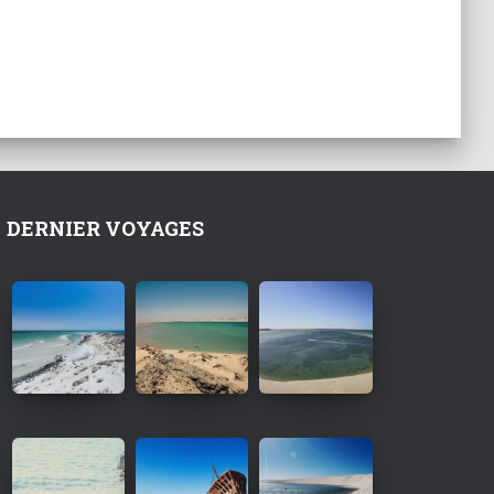
DERNIER VOYAGES