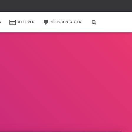
S
RÉSERVER
NOUS CONTACTER