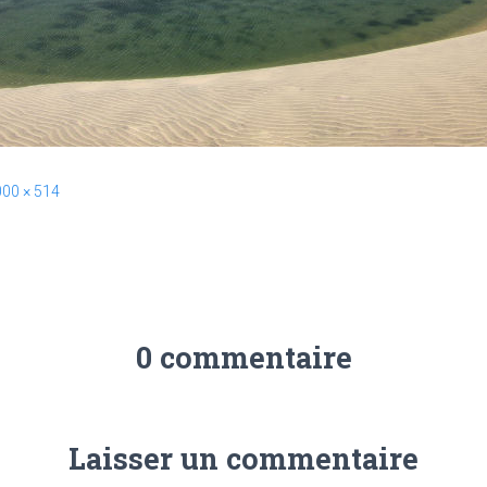
00 × 514
0 commentaire
Laisser un commentaire