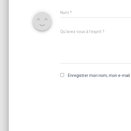
Nom
*
Qu’avez vous à l’esprit ?
Enregistrer mon nom, mon e-mail 