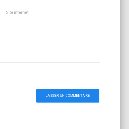
Site internet