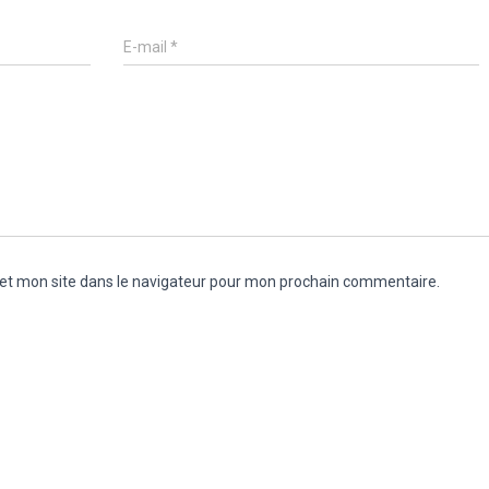
E-mail
*
et mon site dans le navigateur pour mon prochain commentaire.