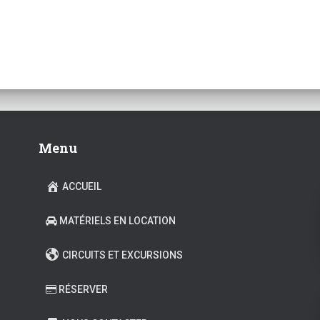
Menu
ACCUEIL
MATÉRIELS EN LOCATION
CIRCUITS ET EXCURSIONS
RÉSERVER