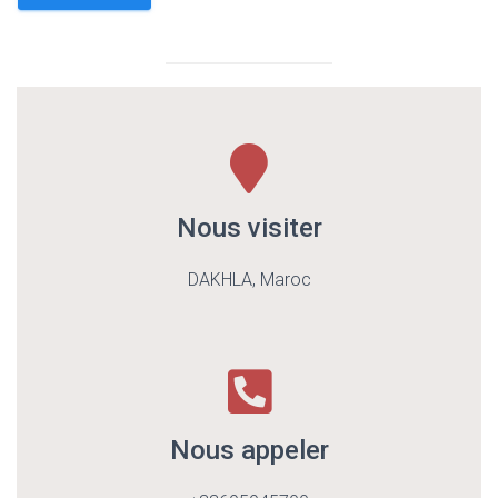
Nous visiter
DAKHLA, Maroc
Nous appeler