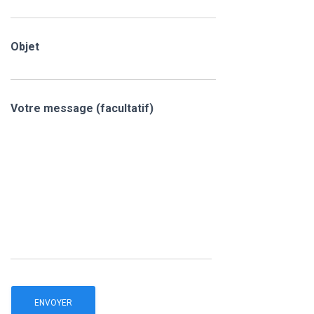
Objet
Votre message (facultatif)