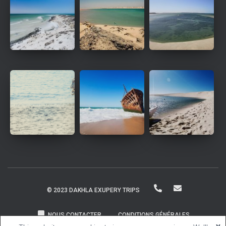
© 2023 DAKHLA EXUPERY TRIPS
NOUS CONTACTER
CONDITIONS GÉNÉRALES