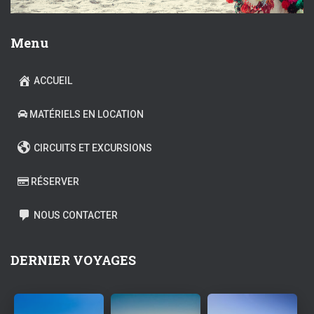
Menu
ACCUEIL
MATÉRIELS EN LOCATION
CIRCUITS ET EXCURSIONS
RÉSERVER
NOUS CONTACTER
DERNIER VOYAGES