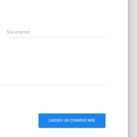
Site internet