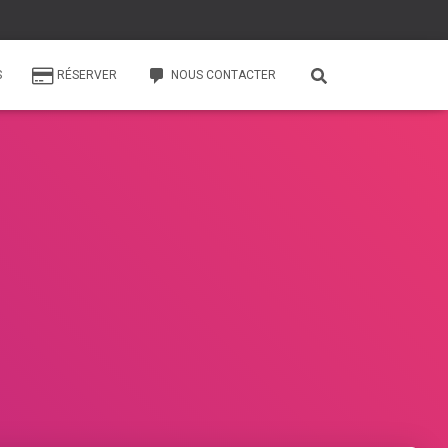
S
RÉSERVER
NOUS CONTACTER