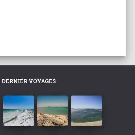
DERNIER VOYAGES