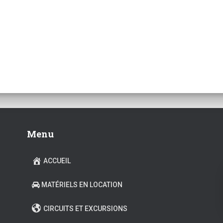
Menu
ACCUEIL
MATÉRIELS EN LOCATION
CIRCUITS ET EXCURSIONS