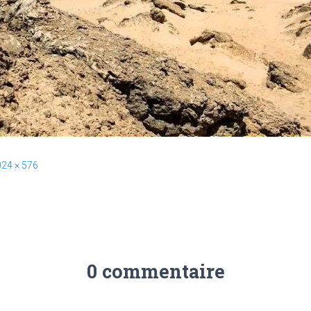
24 × 576
0 commentaire