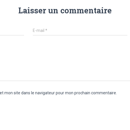
Laisser un commentaire
E-mail
*
et mon site dans le navigateur pour mon prochain commentaire.