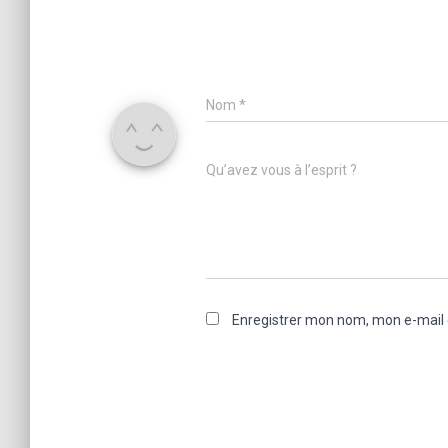
Nom
*
Qu’avez vous à l’esprit ?
Enregistrer mon nom, mon e-mail 